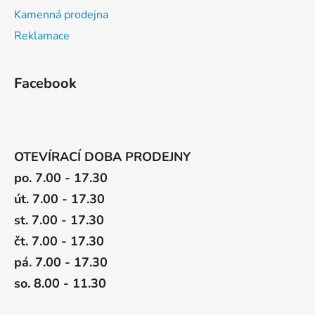
Kamenná prodejna
Reklamace
Facebook
OTEVÍRACÍ DOBA PRODEJNY
po. 7.00 - 17.30
út. 7.00 - 17.30
st. 7.00 - 17.30
čt. 7.00 - 17.30
pá. 7.00 - 17.30
so. 8.00 - 11.30