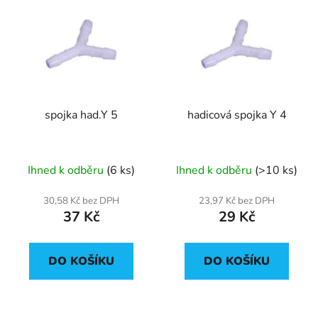
spojka had.Y 5
hadicová spojka Y 4
Ihned k odběru
(6 ks)
Ihned k odběru
(>10 ks)
30,58 Kč bez DPH
23,97 Kč bez DPH
37 Kč
29 Kč
DO KOŠÍKU
DO KOŠÍKU