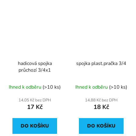
hadicová spojka
spojka plast.pračka 3/4
průchozí 3/4x1
Ihned k odběru
(>10 ks)
Ihned k odběru
(>10 ks)
14,05 Kč bez DPH
14,88 Kč bez DPH
17 Kč
18 Kč
DO KOŠÍKU
DO KOŠÍKU