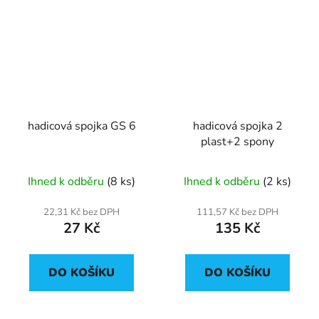
hadicová spojka GS 6
hadicová spojka 2
plast+2 spony
Ihned k odběru
(8 ks)
Ihned k odběru
(2 ks)
22,31 Kč bez DPH
111,57 Kč bez DPH
27 Kč
135 Kč
DO KOŠÍKU
DO KOŠÍKU