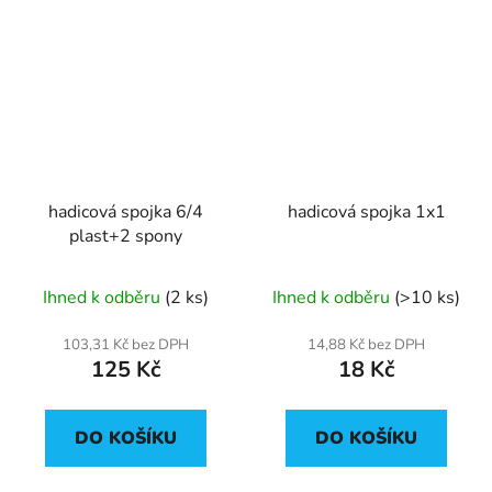
hadicová spojka 6/4
hadicová spojka 1x1
plast+2 spony
Ihned k odběru
(2 ks)
Ihned k odběru
(>10 ks)
103,31 Kč bez DPH
14,88 Kč bez DPH
125 Kč
18 Kč
DO KOŠÍKU
DO KOŠÍKU