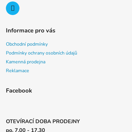
Informace pro vás
Obchodní podmínky
Podmínky ochrany osobních údajů
Kamenná prodejna
Reklamace
Facebook
OTEVÍRACÍ DOBA PRODEJNY
po. 7.00 - 17.30