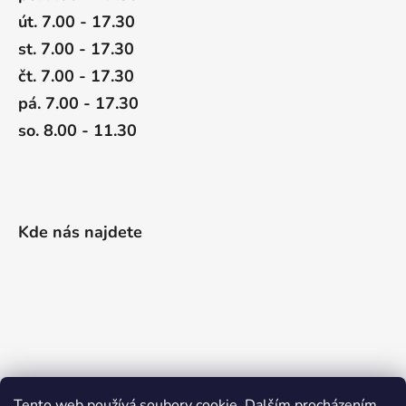
út. 7.00 - 17.30
st. 7.00 - 17.30
čt. 7.00 - 17.30
pá. 7.00 - 17.30
so. 8.00 - 11.30
Kde nás najdete
Tento web používá soubory cookie. Dalším procházením