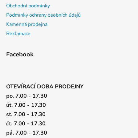
Obchodní podmínky
Podmínky ochrany osobních údajů
Kamenná prodejna
Reklamace
Facebook
OTEVÍRACÍ DOBA PRODEJNY
po. 7.00 - 17.30
út. 7.00 - 17.30
st. 7.00 - 17.30
čt. 7.00 - 17.30
pá. 7.00 - 17.30