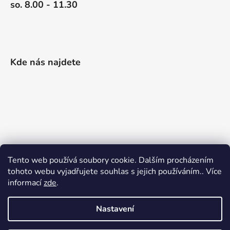
so. 8.00 - 11.30
Kde nás najdete
Tento web používá soubory cookie. Dalším procházením
tohoto webu vyjadřujete souhlas s jejich používáním.. Více
informací
zde
.
Nastavení