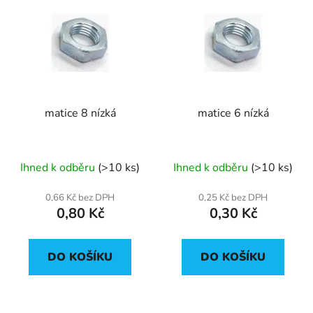
matice 8 nízká
matice 6 nízká
Ihned k odběru
(>10 ks)
Ihned k odběru
(>10 ks)
0,66 Kč bez DPH
0,25 Kč bez DPH
0,80 Kč
0,30 Kč
DO KOŠÍKU
DO KOŠÍKU