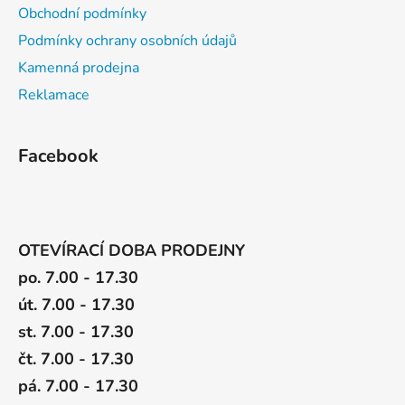
Obchodní podmínky
Podmínky ochrany osobních údajů
Kamenná prodejna
Reklamace
Facebook
OTEVÍRACÍ DOBA PRODEJNY
po. 7.00 - 17.30
út. 7.00 - 17.30
st. 7.00 - 17.30
čt. 7.00 - 17.30
pá. 7.00 - 17.30