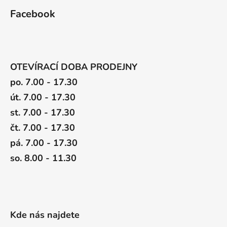
Facebook
OTEVÍRACÍ DOBA PRODEJNY
po. 7.00 - 17.30
út. 7.00 - 17.30
st. 7.00 - 17.30
čt. 7.00 - 17.30
pá. 7.00 - 17.30
so. 8.00 - 11.30
Kde nás najdete