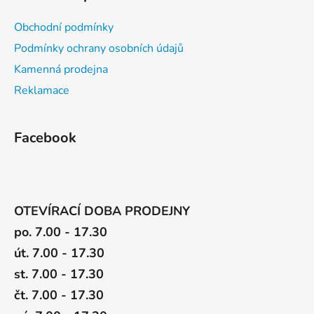
Obchodní podmínky
Podmínky ochrany osobních údajů
Kamenná prodejna
Reklamace
Facebook
OTEVÍRACÍ DOBA PRODEJNY
po. 7.00 - 17.30
út. 7.00 - 17.30
st. 7.00 - 17.30
čt. 7.00 - 17.30