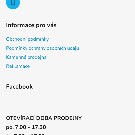
Informace pro vás
Obchodní podmínky
Podmínky ochrany osobních údajů
Kamenná prodejna
Reklamace
Facebook
OTEVÍRACÍ DOBA PRODEJNY
po. 7.00 - 17.30