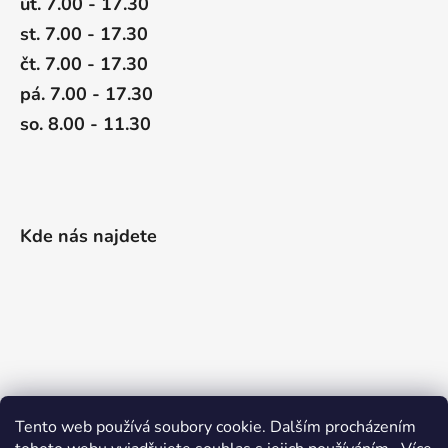
út. 7.00 - 17.30
st. 7.00 - 17.30
čt. 7.00 - 17.30
pá. 7.00 - 17.30
so. 8.00 - 11.30
Kde nás najdete
Tento web používá soubory cookie. Dalším procházením