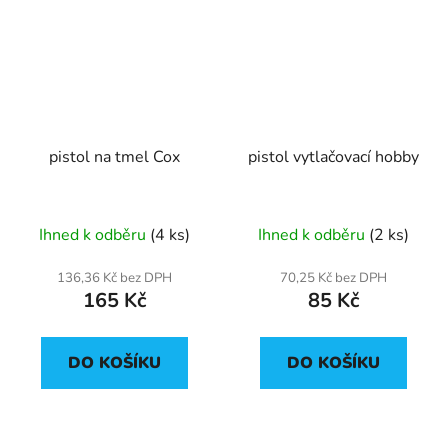
pistol na tmel Cox
pistol vytlačovací hobby
Ihned k odběru
(4 ks)
Ihned k odběru
(2 ks)
136,36 Kč bez DPH
70,25 Kč bez DPH
165 Kč
85 Kč
DO KOŠÍKU
DO KOŠÍKU