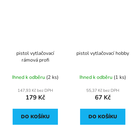
pistol vytlačovací
pistol vytlačovací hobby
rámová profi
Ihned k odběru
(2 ks)
Ihned k odběru
(1 ks)
147,93 Kč bez DPH
55,37 Kč bez DPH
179 Kč
67 Kč
DO KOŠÍKU
DO KOŠÍKU