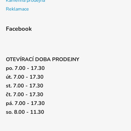
Kamenná prodejna
Reklamace
Facebook
OTEVÍRACÍ DOBA PRODEJNY
po. 7.00 - 17.30
út. 7.00 - 17.30
st. 7.00 - 17.30
čt. 7.00 - 17.30
pá. 7.00 - 17.30
so. 8.00 - 11.30