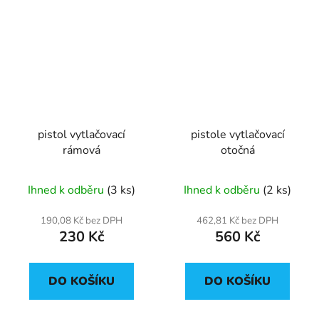
pistol vytlačovací
pistole vytlačovací
rámová
otočná
Ihned k odběru
(3 ks)
Ihned k odběru
(2 ks)
190,08 Kč bez DPH
462,81 Kč bez DPH
230 Kč
560 Kč
DO KOŠÍKU
DO KOŠÍKU