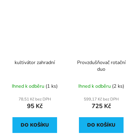
kultivátor zahradní
Provzdušňovač rotační
duo
Ihned k odběru
(1 ks)
Ihned k odběru
(2 ks)
78,51 Kč bez DPH
599,17 Kč bez DPH
95 Kč
725 Kč
DO KOŠÍKU
DO KOŠÍKU