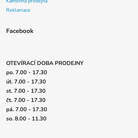
Kamenná prodejna
Reklamace
Facebook
OTEVÍRACÍ DOBA PRODEJNY
po. 7.00 - 17.30
út. 7.00 - 17.30
st. 7.00 - 17.30
čt. 7.00 - 17.30
pá. 7.00 - 17.30
so. 8.00 - 11.30