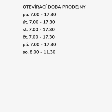
OTEVÍRACÍ DOBA PRODEJNY
po. 7.00 - 17.30
út. 7.00 - 17.30
st. 7.00 - 17.30
čt. 7.00 - 17.30
pá. 7.00 - 17.30
so. 8.00 - 11.30