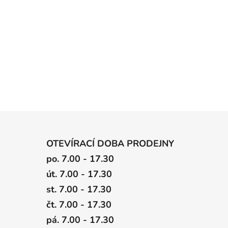
OTEVÍRACÍ DOBA PRODEJNY
po. 7.00 - 17.30
út. 7.00 - 17.30
st. 7.00 - 17.30
čt. 7.00 - 17.30
pá. 7.00 - 17.30