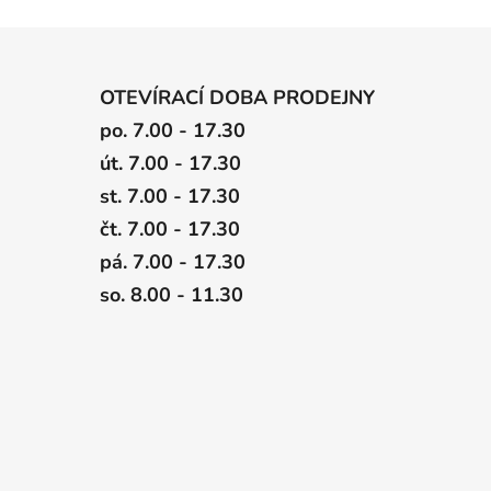
OTEVÍRACÍ DOBA PRODEJNY
po. 7.00 - 17.30
út. 7.00 - 17.30
st. 7.00 - 17.30
čt. 7.00 - 17.30
pá. 7.00 - 17.30
so. 8.00 - 11.30