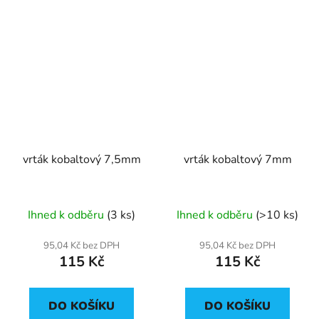
vrták kobaltový 7,5mm
vrták kobaltový 7mm
Ihned k odběru
(3 ks)
Ihned k odběru
(>10 ks)
95,04 Kč bez DPH
95,04 Kč bez DPH
115 Kč
115 Kč
DO KOŠÍKU
DO KOŠÍKU