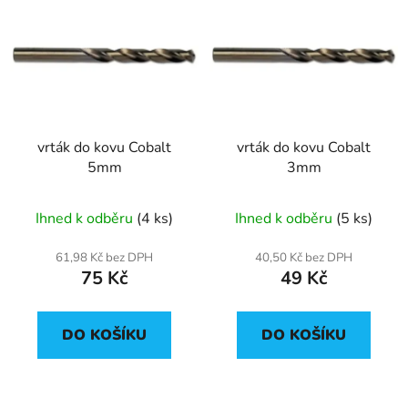
vrták do kovu Cobalt
vrták do kovu Cobalt
5mm
3mm
Ihned k odběru
(4 ks)
Ihned k odběru
(5 ks)
61,98 Kč bez DPH
40,50 Kč bez DPH
75 Kč
49 Kč
DO KOŠÍKU
DO KOŠÍKU