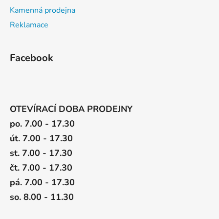
Kamenná prodejna
Reklamace
Facebook
OTEVÍRACÍ DOBA PRODEJNY
po. 7.00 - 17.30
út. 7.00 - 17.30
st. 7.00 - 17.30
čt. 7.00 - 17.30
pá. 7.00 - 17.30
so. 8.00 - 11.30