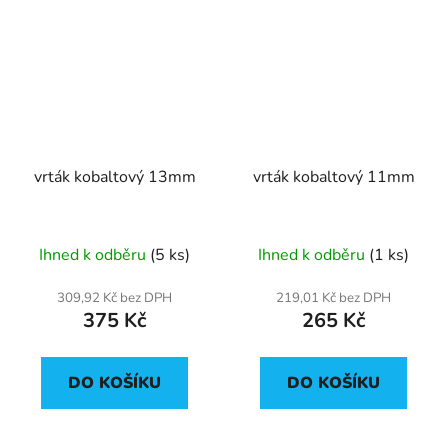
vrták kobaltový 13mm
vrták kobaltový 11mm
Ihned k odběru
(5 ks)
Ihned k odběru
(1 ks)
309,92 Kč bez DPH
219,01 Kč bez DPH
375 Kč
265 Kč
DO KOŠÍKU
DO KOŠÍKU