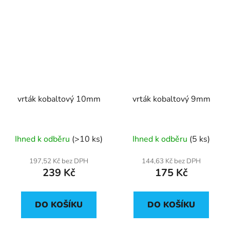
vrták kobaltový 10mm
vrták kobaltový 9mm
Ihned k odběru
(>10 ks)
Ihned k odběru
(5 ks)
197,52 Kč bez DPH
144,63 Kč bez DPH
239 Kč
175 Kč
DO KOŠÍKU
DO KOŠÍKU