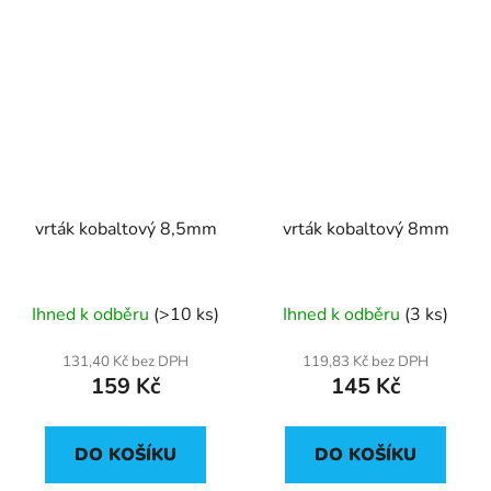
vrták kobaltový 8,5mm
vrták kobaltový 8mm
Ihned k odběru
(>10 ks)
Ihned k odběru
(3 ks)
131,40 Kč bez DPH
119,83 Kč bez DPH
159 Kč
145 Kč
DO KOŠÍKU
DO KOŠÍKU