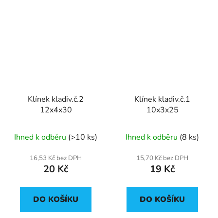
Klínek kladiv.č.2
Klínek kladiv.č.1
12x4x30
10x3x25
Ihned k odběru
(>10 ks)
Ihned k odběru
(8 ks)
16,53 Kč bez DPH
15,70 Kč bez DPH
20 Kč
19 Kč
DO KOŠÍKU
DO KOŠÍKU