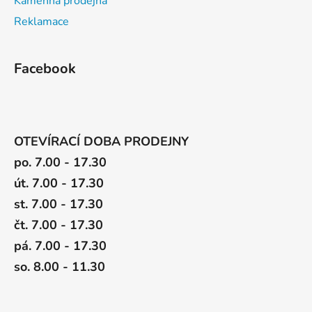
Kamenná prodejna
Reklamace
Facebook
OTEVÍRACÍ DOBA PRODEJNY
po. 7.00 - 17.30
út. 7.00 - 17.30
st. 7.00 - 17.30
čt. 7.00 - 17.30
pá. 7.00 - 17.30
so. 8.00 - 11.30