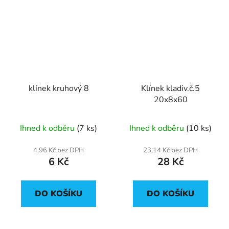
klínek kruhový 8
Klínek kladiv.č.5
20x8x60
Ihned k odběru
(7 ks)
Ihned k odběru
(10 ks)
4,96 Kč bez DPH
23,14 Kč bez DPH
6 Kč
28 Kč
DO KOŠÍKU
DO KOŠÍKU