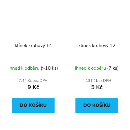
klínek kruhový 14
klínek kruhový 12
Ihned k odběru
(>10 ks)
Ihned k odběru
(7 ks)
7,44 Kč bez DPH
4,13 Kč bez DPH
9 Kč
5 Kč
DO KOŠÍKU
DO KOŠÍKU