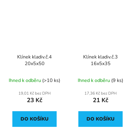
Klínek kladiv.č.4
Klínek kladiv.č.3
20x5x50
16x5x35
Ihned k odběru
(>10 ks)
Ihned k odběru
(9 ks)
19,01 Kč bez DPH
17,36 Kč bez DPH
23 Kč
21 Kč
DO KOŠÍKU
DO KOŠÍKU