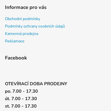
Informace pro vás
Obchodní podmínky
Podmínky ochrany osobních údajů
Kamenná prodejna
Reklamace
Facebook
OTEVÍRACÍ DOBA PRODEJNY
po. 7.00 - 17.30
út. 7.00 - 17.30
st. 7.00 - 17.30