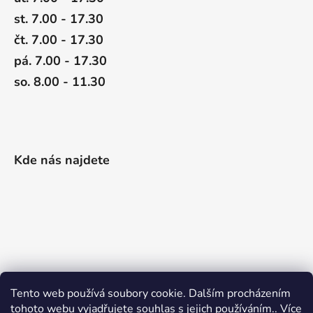
st. 7.00 - 17.30
čt. 7.00 - 17.30
pá. 7.00 - 17.30
so. 8.00 - 11.30
Kde nás najdete
Tento web používá soubory cookie. Dalším procházením
tohoto webu vyjadřujete souhlas s jejich používáním.. Více