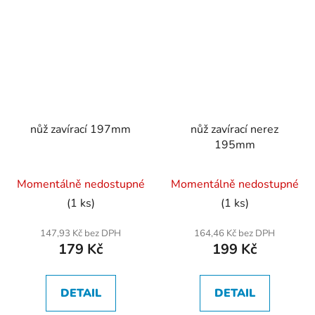
nůž zavírací 197mm
nůž zavírací nerez
195mm
Momentálně nedostupné
Momentálně nedostupné
(1 ks)
(1 ks)
147,93 Kč bez DPH
164,46 Kč bez DPH
179 Kč
199 Kč
DETAIL
DETAIL