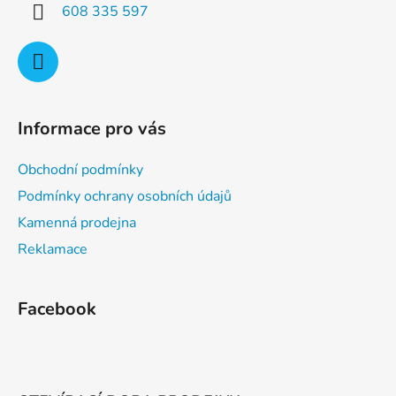
608 335 597
Informace pro vás
Obchodní podmínky
Podmínky ochrany osobních údajů
Kamenná prodejna
Reklamace
Facebook