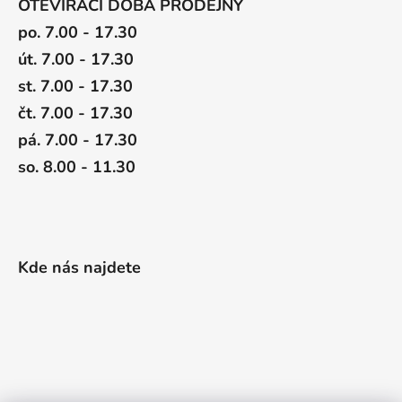
OTEVÍRACÍ DOBA PRODEJNY
po. 7.00 - 17.30
út. 7.00 - 17.30
st. 7.00 - 17.30
čt. 7.00 - 17.30
pá. 7.00 - 17.30
so. 8.00 - 11.30
Kde nás najdete