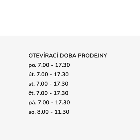
OTEVÍRACÍ DOBA PRODEJNY
po. 7.00 - 17.30
út. 7.00 - 17.30
st. 7.00 - 17.30
čt. 7.00 - 17.30
pá. 7.00 - 17.30
so. 8.00 - 11.30