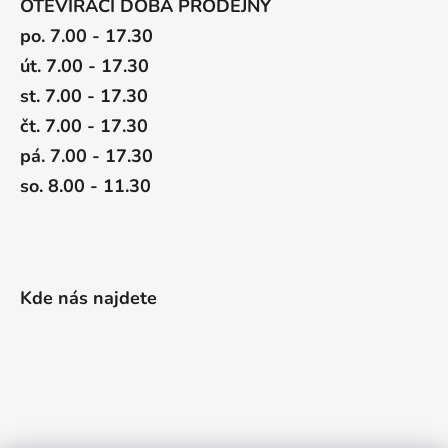
OTEVÍRACÍ DOBA PRODEJNY
po. 7.00 - 17.30
út. 7.00 - 17.30
st. 7.00 - 17.30
čt. 7.00 - 17.30
pá. 7.00 - 17.30
so. 8.00 - 11.30
Kde nás najdete