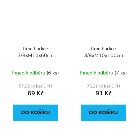
flexi hadice
flexi hadice
3/8xM10x60cm
3/8xM10x100cm
Ihned k odběru
(6 ks)
Ihned k odběru
(7 ks)
57,02 Kč bez DPH
75,21 Kč bez DPH
69 Kč
91 Kč
DO KOŠÍKU
DO KOŠÍKU