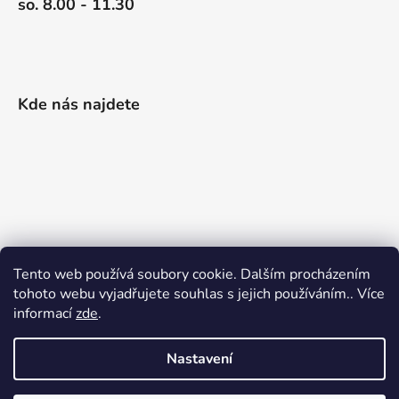
so. 8.00 - 11.30
Kde nás najdete
Tento web používá soubory cookie. Dalším procházením
tohoto webu vyjadřujete souhlas s jejich používáním.. Více
informací
zde
.
Nastavení