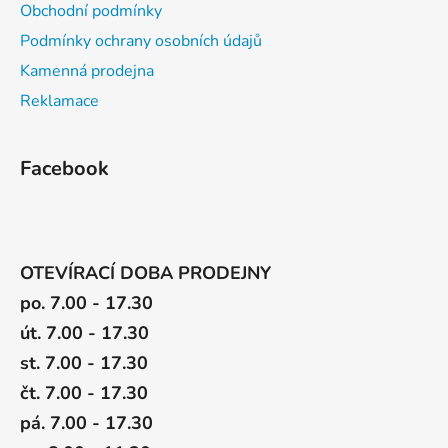
Obchodní podmínky
Podmínky ochrany osobních údajů
Kamenná prodejna
Reklamace
Facebook
OTEVÍRACÍ DOBA PRODEJNY
po. 7.00 - 17.30
út. 7.00 - 17.30
st. 7.00 - 17.30
čt. 7.00 - 17.30
pá. 7.00 - 17.30