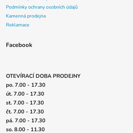
Podmínky ochrany osobních údajů
Kamenná prodejna
Reklamace
Facebook
OTEVÍRACÍ DOBA PRODEJNY
po. 7.00 - 17.30
út. 7.00 - 17.30
st. 7.00 - 17.30
čt. 7.00 - 17.30
pá. 7.00 - 17.30
so. 8.00 - 11.30