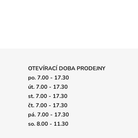
OTEVÍRACÍ DOBA PRODEJNY
po. 7.00 - 17.30
út. 7.00 - 17.30
st. 7.00 - 17.30
čt. 7.00 - 17.30
pá. 7.00 - 17.30
so. 8.00 - 11.30