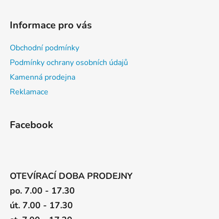
Informace pro vás
Obchodní podmínky
Podmínky ochrany osobních údajů
Kamenná prodejna
Reklamace
Facebook
OTEVÍRACÍ DOBA PRODEJNY
po. 7.00 - 17.30
út. 7.00 - 17.30