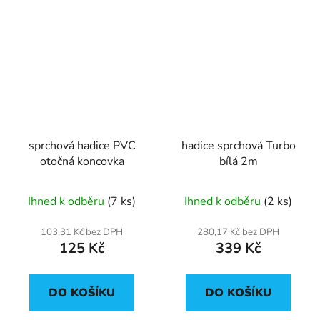
sprchová hadice PVC
hadice sprchová Turbo
otočná koncovka
bílá 2m
Ihned k odběru
(7 ks)
Ihned k odběru
(2 ks)
103,31 Kč bez DPH
280,17 Kč bez DPH
125 Kč
339 Kč
DO KOŠÍKU
DO KOŠÍKU