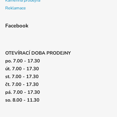
Kamenná prodejna
Reklamace
Facebook
OTEVÍRACÍ DOBA PRODEJNY
po. 7.00 - 17.30
út. 7.00 - 17.30
st. 7.00 - 17.30
čt. 7.00 - 17.30
pá. 7.00 - 17.30
so. 8.00 - 11.30