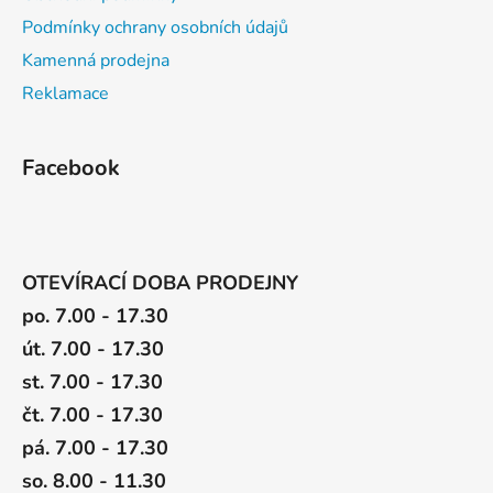
Podmínky ochrany osobních údajů
Kamenná prodejna
Reklamace
Facebook
OTEVÍRACÍ DOBA PRODEJNY
po. 7.00 - 17.30
út. 7.00 - 17.30
st. 7.00 - 17.30
čt. 7.00 - 17.30
pá. 7.00 - 17.30
so. 8.00 - 11.30