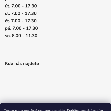
út. 7.00 - 17.30
st. 7.00 - 17.30
čt. 7.00 - 17.30
pá. 7.00 - 17.30
so. 8.00 - 11.30
Kde nás najdete
Tento web používá soubory cookie. Dalším procházením