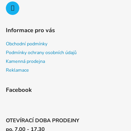
Informace pro vás
Obchodní podmínky
Podmínky ochrany osobních údajů
Kamenná prodejna
Reklamace
Facebook
OTEVÍRACÍ DOBA PRODEJNY
po. 7.00 - 17.30