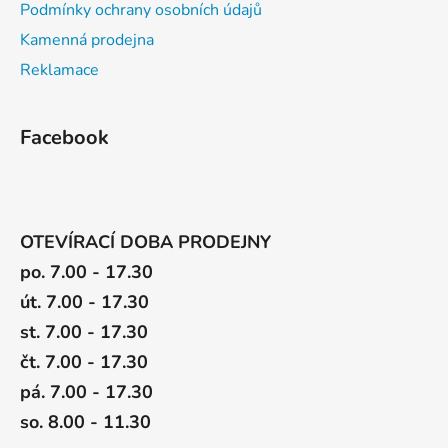
Podmínky ochrany osobních údajů
Kamenná prodejna
Reklamace
Facebook
OTEVÍRACÍ DOBA PRODEJNY
po. 7.00 - 17.30
út. 7.00 - 17.30
st. 7.00 - 17.30
čt. 7.00 - 17.30
pá. 7.00 - 17.30
so. 8.00 - 11.30