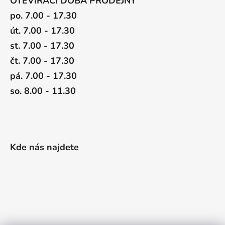
OTEVÍRACÍ DOBA PRODEJNY
po. 7.00 - 17.30
út. 7.00 - 17.30
st. 7.00 - 17.30
čt. 7.00 - 17.30
pá. 7.00 - 17.30
so. 8.00 - 11.30
Kde nás najdete