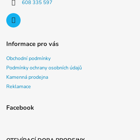
608 335 597
Informace pro vás
Obchodní podmínky
Podmínky ochrany osobních údajů
Kamenná prodejna
Reklamace
Facebook