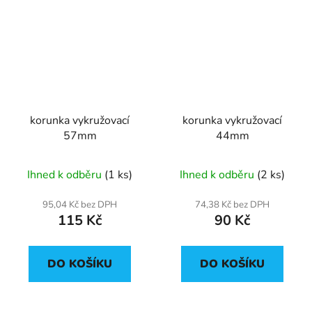
korunka vykružovací
korunka vykružovací
57mm
44mm
Ihned k odběru
(1 ks)
Ihned k odběru
(2 ks)
95,04 Kč bez DPH
74,38 Kč bez DPH
115 Kč
90 Kč
DO KOŠÍKU
DO KOŠÍKU