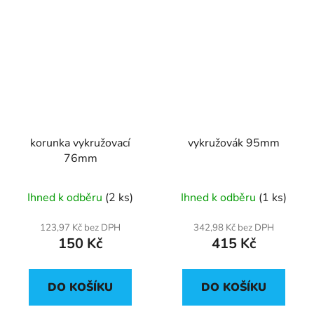
korunka vykružovací
vykružovák 95mm
76mm
Ihned k odběru
(2 ks)
Ihned k odběru
(1 ks)
123,97 Kč bez DPH
342,98 Kč bez DPH
150 Kč
415 Kč
DO KOŠÍKU
DO KOŠÍKU