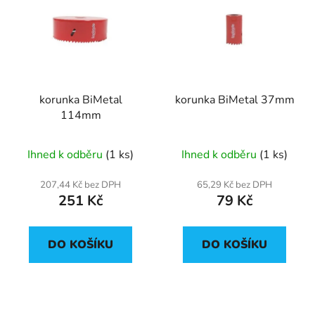
korunka BiMetal
korunka BiMetal 37mm
114mm
Ihned k odběru
(1 ks)
Ihned k odběru
(1 ks)
207,44 Kč bez DPH
65,29 Kč bez DPH
251 Kč
79 Kč
DO KOŠÍKU
DO KOŠÍKU