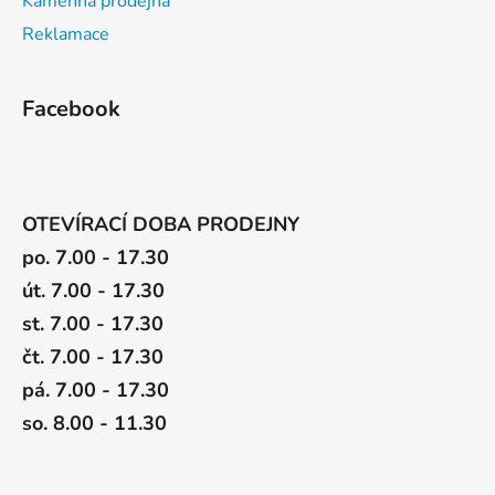
Kamenná prodejna
Reklamace
Facebook
OTEVÍRACÍ DOBA PRODEJNY
po. 7.00 - 17.30
út. 7.00 - 17.30
st. 7.00 - 17.30
čt. 7.00 - 17.30
pá. 7.00 - 17.30
so. 8.00 - 11.30