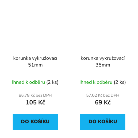
korunka vykružovací
korunka vykružovací
51mm
35mm
Ihned k odběru
(2 ks)
Ihned k odběru
(2 ks)
86,78 Kč bez DPH
57,02 Kč bez DPH
105 Kč
69 Kč
DO KOŠÍKU
DO KOŠÍKU