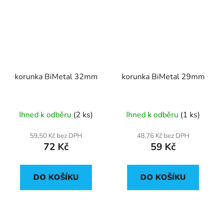
korunka BiMetal 32mm
korunka BiMetal 29mm
Ihned k odběru
(2 ks)
Ihned k odběru
(1 ks)
59,50 Kč bez DPH
48,76 Kč bez DPH
72 Kč
59 Kč
DO KOŠÍKU
DO KOŠÍKU