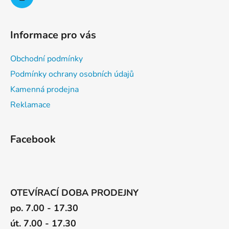
Informace pro vás
Obchodní podmínky
Podmínky ochrany osobních údajů
Kamenná prodejna
Reklamace
Facebook
OTEVÍRACÍ DOBA PRODEJNY
po. 7.00 - 17.30
út. 7.00 - 17.30