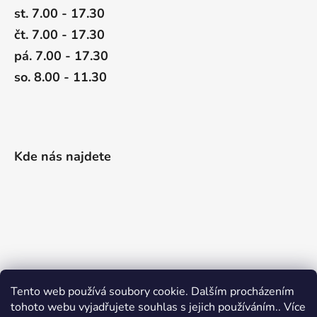
st. 7.00 - 17.30
čt. 7.00 - 17.30
pá. 7.00 - 17.30
so. 8.00 - 11.30
Kde nás najdete
Tento web používá soubory cookie. Dalším procházením
tohoto webu vyjadřujete souhlas s jejich používáním.. Více